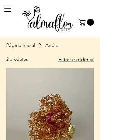
Página inicial
Anéis
2 produtos
Filtrar e ordenar