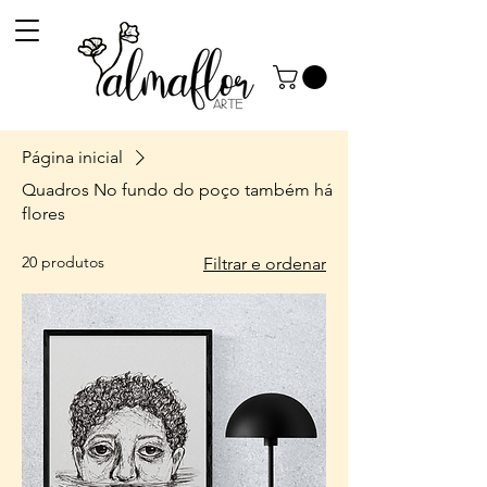
Página inicial
Quadros No fundo do poço também há
flores
20 produtos
Filtrar e ordenar