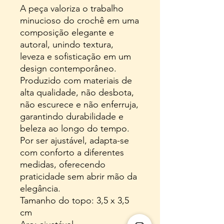
A peça valoriza o trabalho
minucioso do crochê em uma
composição elegante e
autoral, unindo textura,
leveza e sofisticação em um
design contemporâneo.
Produzido com materiais de
alta qualidade, não desbota,
não escurece e não enferruja,
garantindo durabilidade e
beleza ao longo do tempo.
Por ser ajustável, adapta-se
com conforto a diferentes
medidas, oferecendo
praticidade sem abrir mão da
elegância.
Tamanho do topo: 3,5 x 3,5
cm