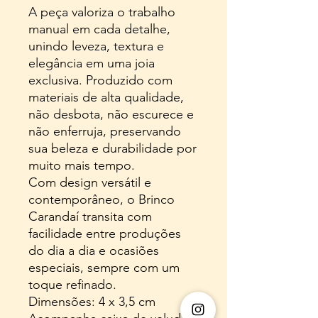
A peça valoriza o trabalho
manual em cada detalhe,
unindo leveza, textura e
elegância em uma joia
exclusiva. Produzido com
materiais de alta qualidade,
não desbota, não escurece e
não enferruja, preservando
sua beleza e durabilidade por
muito mais tempo.
Com design versátil e
contemporâneo, o Brinco
Carandaí transita com
facilidade entre produções
do dia a dia e ocasiões
especiais, sempre com um
toque refinado.
Dimensões: 4 x 3,5 cm