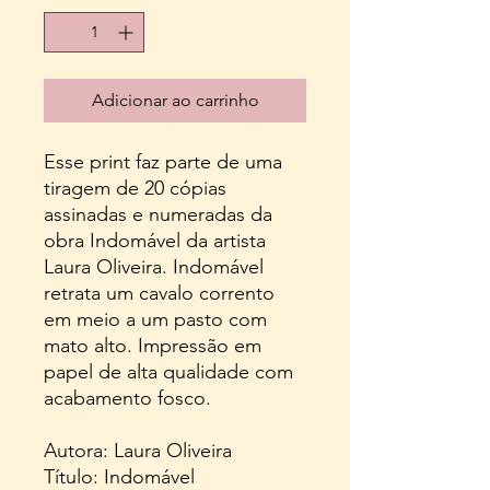
Adicionar ao carrinho
Esse print faz parte de uma
tiragem de 20 cópias
assinadas e numeradas da
obra Indomável da artista
Laura Oliveira. Indomável
retrata um cavalo corrento
em meio a um pasto com
mato alto. Impressão em
papel de alta qualidade com
acabamento fosco.
Autora: Laura Oliveira
Título: Indomável