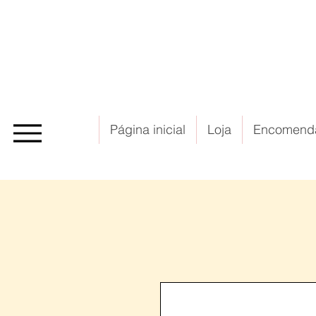
Página inicial
Loja
Encomend