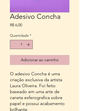
Adesivo Concha
Preço
R$ 6,00
Quantidade
*
Adicionar ao carrinho
O adesivo Concha é uma
criação exclusiva da artista
Laura Oliveira. Foi feito
baseado em uma arte de
caneta esferografica sobre
papel e possui acabamento
brilhante.