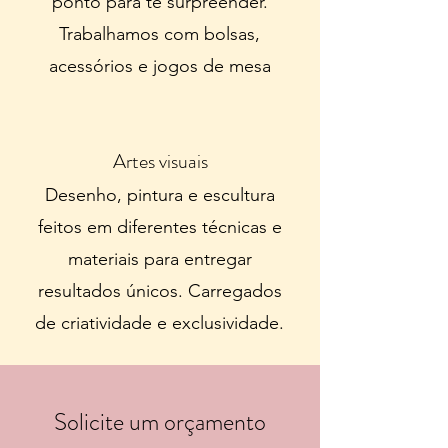
ponto para te surpreender.
Trabalhamos com bolsas,
acessórios e jogos de mesa
Artes visuais
Desenho, pintura e escultura
feitos em diferentes técnicas e
materiais para entregar
resultados únicos. Carregados
de criatividade e exclusividade.
Solicite um orçamento