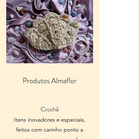
Produtos Almaflor
Crochê
Itens inovadores e especiais,
feitos com carinho ponto a