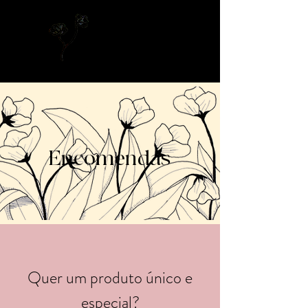
Encomendas
Quer um produto único e
especial?