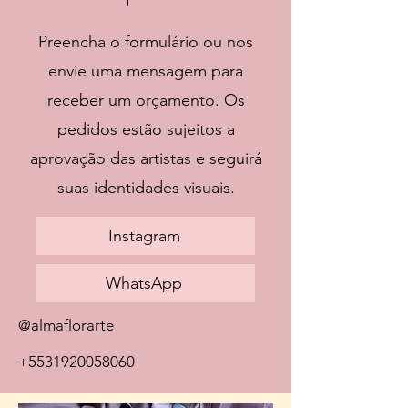
Preencha o formulário ou nos
envie uma mensagem para
receber um orçamento. Os
pedidos estão sujeitos a
aprovação das artistas e seguirá
suas identidades visuais.
Instagram
WhatsApp
@almaflorarte
+5531920058060