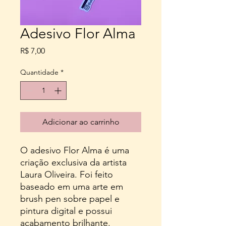
Adesivo Flor Alma
Preço
R$ 7,00
Quantidade
*
Adicionar ao carrinho
O adesivo Flor Alma é uma
criação exclusiva da artista
Laura Oliveira. Foi feito
baseado em uma arte em
brush pen sobre papel e
pintura digital e possui
acabamento brilhante.