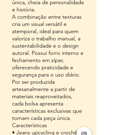
única, cheia de personalidade
e história.
A combinação entre texturas
cria um visual versátil e
atemporal, ideal para quem
valoriza o trabalho manual, a
sustentabilidade e o design
autoral. Possui forro interno e
fechamento em zíper,
oferecendo praticidade e
segurança para o uso diário.
Por ser produzida
artesanalmente a partir de
materiais reaproveitados,
cada bolsa apresenta
características exclusivas que
tornam cada peça única.
Características
• Jeans upcycling e crochê