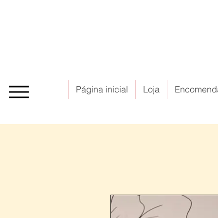
Página inicial
Loja
Encomend