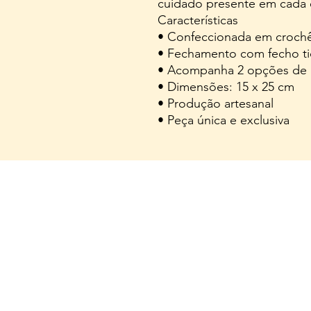
cuidado presente em cada 
Características
• Confeccionada em crochê
• Fechamento com fecho ti
• Acompanha 2 opções de 
• Dimensões: 15 x 25 cm
• Produção artesanal
• Peça única e exclusiva