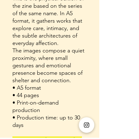
the zine based on the series
of the same name. In A5
format, it gathers works that
explore care, intimacy, and
the subtle architectures of
everyday affection.
The images compose a quiet
proximity, where small
gestures and emotional
presence become spaces of
shelter and connection.
• A5 format
• 44 pages
• Print-on-demand
production
• Production time: up to 30
days