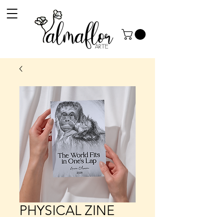
PHYSICAL ZINE