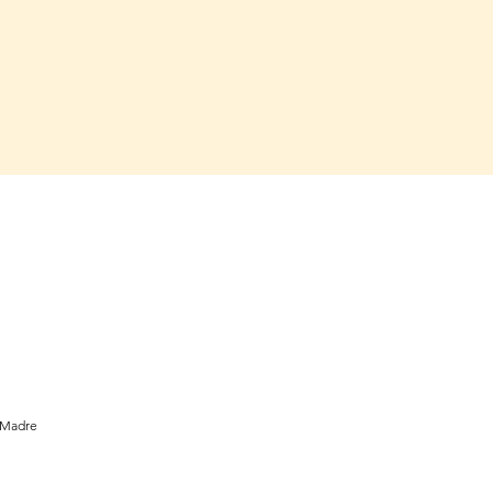
a Madre