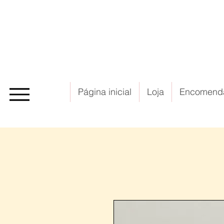
Página inicial
Loja
Encomend