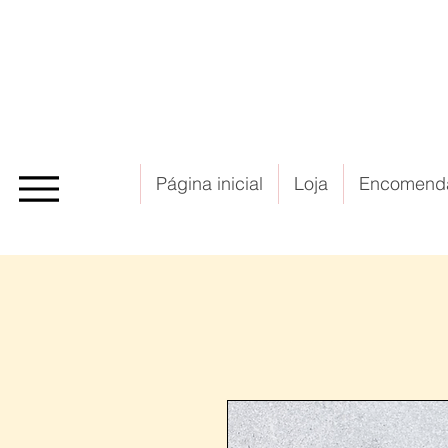
Página inicial
Loja
Encomend